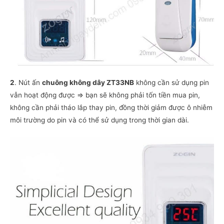
2
. Nút ấn
chuông không dây ZT33NB
không cần sử dụng pin
vẫn hoạt động được => bạn sẽ không phải tốn tiền mua pin,
không cần phải tháo lắp thay pin, đồng thời giảm được ô nhiễm
môi trường do pin và có thể sử dụng trong thời gian dài.