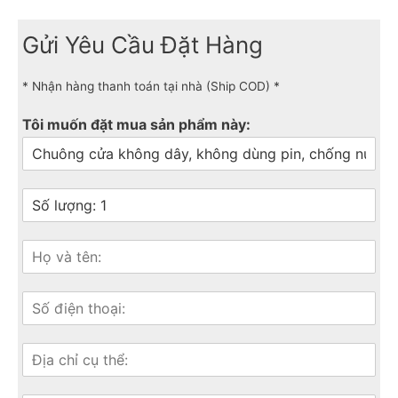
Gửi Yêu Cầu Đặt Hàng
* Nhận hàng thanh toán tại nhà (Ship COD) *
Tôi muốn đặt mua sản phẩm này: