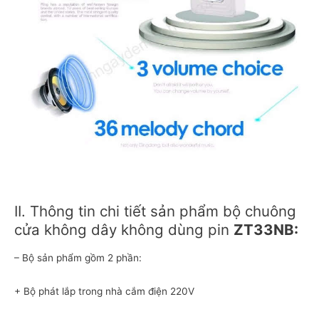
II. Thông tin chi tiết sản phẩm bộ chuông
cửa không dây không dùng pin
ZT33NB:
– Bộ sản phẩm gồm 2 phần:
+ Bộ phát lắp trong nhà cắm điện 220V