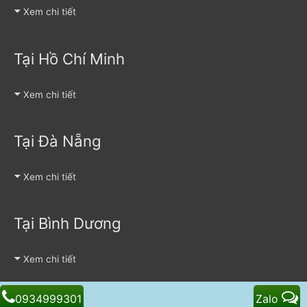
Xem chi tiết
Tại Hồ Chí Minh
Xem chi tiết
Tại Đà Nẵng
Xem chi tiết
Tại Bình Dương
Xem chi tiết
0934999301
Zalo