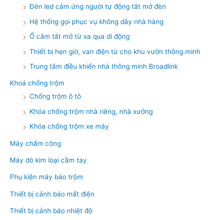
Đèn led cảm ứng người tự động tắt mở đèn
Hệ thống gọi phục vụ không dây nhà hàng
Ổ cắm tắt mở từ xa qua di động
Thiết bị hẹn giờ, van điện từ cho khu vườn thông minh
Trung tâm điều khiển nhà thông minh Broadlink
Khoá chống trộm
Chống trộm ô tô
Khóa chống trộm nhà riêng, nhà xưởng
Khóa chống trộm xe máy
Máy chấm công
Máy dò kim loại cầm tay
Phụ kiện máy báo trộm
Thiết bị cảnh báo mất điện
Thiết bị cảnh báo nhiệt độ