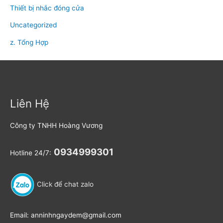
Thiết bị nhắc đóng cửa
Uncategorized
z. Tổng Hợp
Liên Hệ
Công ty TNHH Hoàng Vương
0934999301
Hotline 24/7:
Click để chat zalo
Email: anninhngaydem@gmail.com