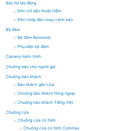
Bảo hộ lao động
Đèn chỉ dẫn thoát hiểm
Đèn chớp đèn xoay cảnh báo
Bộ đàm
Bộ đàm Kenwood
Phụ kiện bộ đàm
Camera hành trình
Chuông báo cho người già
Chuông báo khách
Báo khách gắn cửa
Chuông báo khách hồng ngoại
Chuông báo khách Tiếng Việt
Chuông cửa
Chuông cửa có hình
Chuông cửa có hình Commax