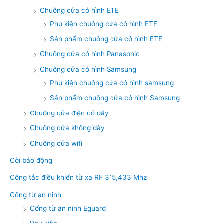
Chuông cửa có hình ETE
Phụ kiện chuông cửa có hình ETE
Sản phẩm chuông cửa có hình ETE
Chuông cửa có hình Panasonic
Chuông cửa có hình Samsung
Phụ kiện chuông cửa có hình samsung
Sản phẩm chuông cửa có hình Samsung
Chuông cửa điện có dây
Chuông cửa không dây
Chuông cửa wifi
Còi báo động
Công tắc điều khiển từ xa RF 315,433 Mhz
Cổng từ an ninh
Cổng từ an ninh Eguard