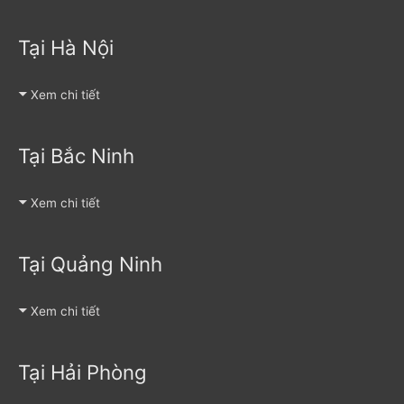
Tại Hà Nội
Xem chi tiết
Tại Bắc Ninh
Xem chi tiết
Tại Quảng Ninh
Xem chi tiết
Tại Hải Phòng