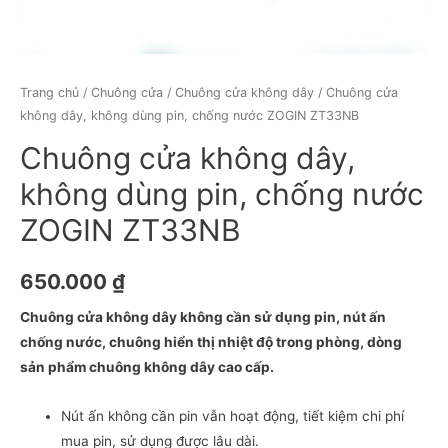
Trang chủ
/
Chuông cửa
/
Chuông cửa không dây
/ Chuông cửa
không dây, không dùng pin, chống nước ZOGIN ZT33NB
Chuông cửa không dây,
không dùng pin, chống nước
ZOGIN ZT33NB
650.000
₫
Chuông cửa không dây không cần sử dụng pin, nút ấn
chống nước, chuông hiển thị nhiệt độ trong phòng, dòng
sản phẩm chuông không dây cao cấp.
Nút ấn không cần pin vẫn hoạt động, tiết kiệm chi phí
mua pin, sử dụng được lâu dài.