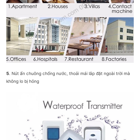
5
. Nút ấn chuông chống nước, thoải mái lắp đặt ngoài trời mà
không lo bị hỏng