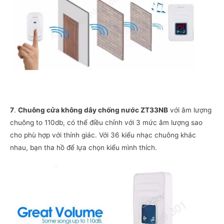
7
.
Chuông cửa không dây chống nước ZT33NB
với âm lượng
chuông to 110db, có thể điều chỉnh với 3 mức âm lượng sao
cho phù hợp với thính giác. Với 36 kiểu nhạc chuông khác
nhau, bạn tha hồ để lựa chọn kiểu mình thích.