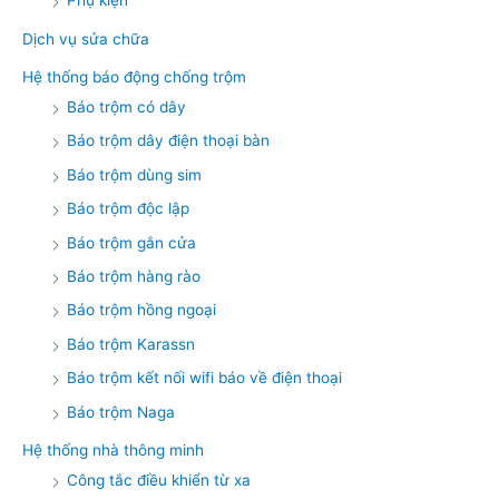
Phụ kiện
Dịch vụ sửa chữa
Hệ thống báo động chống trộm
Báo trộm có dây
Báo trộm dây điện thoại bàn
Báo trộm dùng sim
Báo trộm độc lập
Báo trộm gắn cửa
Báo trộm hàng rào
Báo trộm hồng ngoại
Báo trộm Karassn
Báo trộm kết nối wifi báo về điện thoại
Báo trộm Naga
Hệ thống nhà thông minh
Công tắc điều khiển từ xa