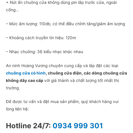
+ Nút ấn chuông cửa không dùng pin lắp trước cửa, ngoài
cổng…
– Mức âm lượng: 110db, có thể điều chỉnh tăng/giảm âm lượng
– Khoảng cách truyền tín hiệu: 120m
– Nhạc chuông: 36 kiểu nhạc khác nhau
An ninh Hoàng Vương chuyên cung cấp và lắp đặt các loại
chuông cửa có hình
, chuông cửa điện, các dòng chuông cửa
không dây cao cấp
với giá thành và chất lượng tốt nhất thị
trường.
Để được tư vấn và đặt mua sản phẩm, quý khách hàng vui
lòng liên hệ:
Hotline 24/7:
0934 999 301