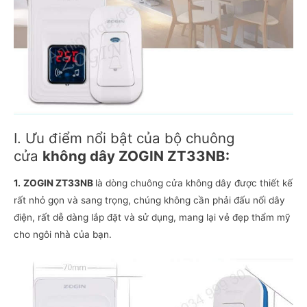
I. Ưu điểm nổi bật của bộ chuông
cửa
không dây ZOGIN ZT33NB:
1.
ZOGIN ZT33NB
là dòng chuông cửa không dây được thiết kế
rất nhỏ gọn và sang trọng, chúng không cần phải đấu nối dây
điện, rất dễ dàng lắp đặt và sử dụng, mang lại vẻ đẹp thẩm mỹ
cho ngôi nhà của bạn.