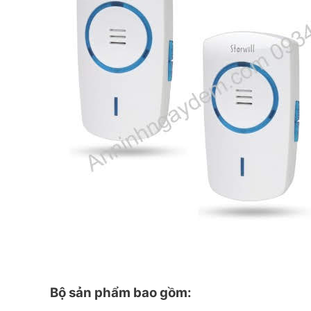
Bộ sản phẩm bao gồm: