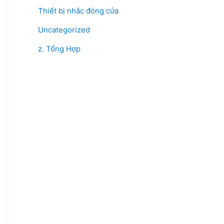
Thiết bị nhắc đóng cửa
Uncategorized
z. Tổng Hợp