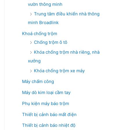
vườn thông minh
Trung tâm điều khiển nhà thông
minh Broadlink
Khoá chống trộm
Chống trộm ô tô
Khóa chống trộm nhà riêng, nhà
xưởng
Khóa chống trộm xe máy
Máy chấm công
Máy dò kim loại cầm tay
Phụ kiện máy báo trộm
Thiết bị cảnh báo mất điện
Thiết bị cảnh báo nhiệt độ