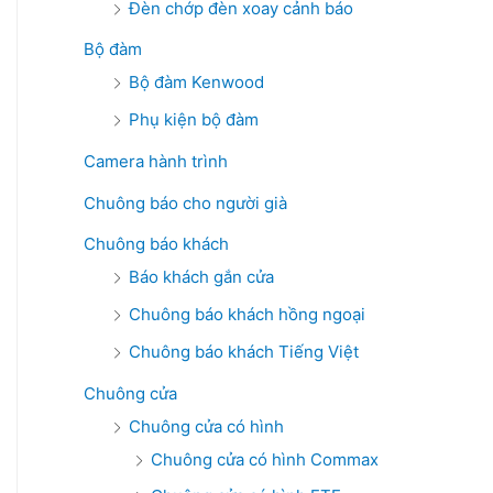
Đèn chớp đèn xoay cảnh báo
Bộ đàm
Bộ đàm Kenwood
Phụ kiện bộ đàm
Camera hành trình
Chuông báo cho người già
Chuông báo khách
Báo khách gắn cửa
Chuông báo khách hồng ngoại
Chuông báo khách Tiếng Việt
Chuông cửa
Chuông cửa có hình
Chuông cửa có hình Commax