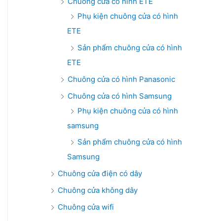
Chuông cửa có hình ETE
Phụ kiện chuông cửa có hình
ETE
Sản phẩm chuông cửa có hình
ETE
Chuông cửa có hình Panasonic
Chuông cửa có hình Samsung
Phụ kiện chuông cửa có hình
samsung
Sản phẩm chuông cửa có hình
Samsung
Chuông cửa điện có dây
Chuông cửa không dây
Chuông cửa wifi