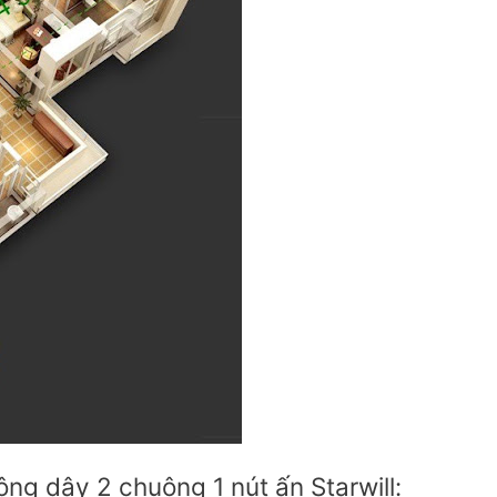
ông dây 2 chuông 1 nút ấn Starwill: