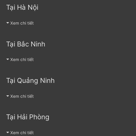
Tại Hà Nội
Xem chi tiết
Tại Bắc Ninh
Xem chi tiết
Tại Quảng Ninh
Xem chi tiết
Tại Hải Phòng
Xem chi tiết