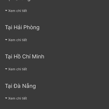
Xem chi tiết
Tại Hải Phòng
Xem chi tiết
Tại Hồ Chí Minh
Xem chi tiết
Tại Đà Nẵng
Xem chi tiết