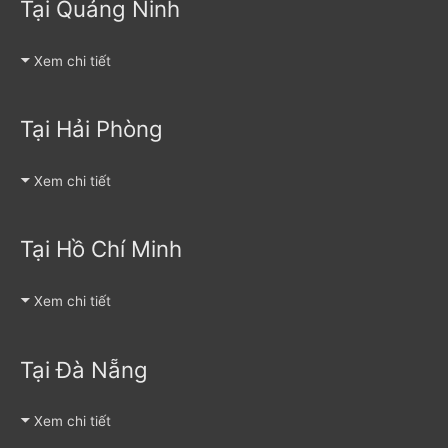
Tại Quảng Ninh
Xem chi tiết
Tại Hải Phòng
Xem chi tiết
Tại Hồ Chí Minh
Xem chi tiết
Tại Đà Nẵng
Xem chi tiết