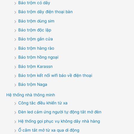
Báo trộm có dây
Báo trộm dây điện thoại bàn
Báo trộm dùng sim
Báo trộm độc lập
Báo trộm gắn cửa
Báo trộm hàng rào
Báo trộm hồng ngoại
Báo trộm Karassn
Báo trộm kết nối wifi báo về điện thoại
Báo trộm Naga
Hệ thống nhà thông minh
Công tắc điều khiển từ xa
Đèn led cảm ứng người tự động tắt mở đèn
Hệ thống gọi phục vụ không dây nhà hàng
Ổ cắm tắt mở từ xa qua di động