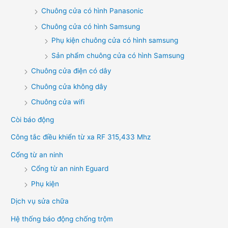
Chuông cửa có hình Panasonic
Chuông cửa có hình Samsung
Phụ kiện chuông cửa có hình samsung
Sản phẩm chuông cửa có hình Samsung
Chuông cửa điện có dây
Chuông cửa không dây
Chuông cửa wifi
Còi báo động
Công tắc điều khiển từ xa RF 315,433 Mhz
Cổng từ an ninh
Cổng từ an ninh Eguard
Phụ kiện
Dịch vụ sửa chữa
Hệ thống báo động chống trộm