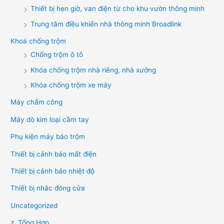
Thiết bị hẹn giờ, van điện từ cho khu vườn thông minh
Trung tâm điều khiển nhà thông minh Broadlink
Khoá chống trộm
Chống trộm ô tô
Khóa chống trộm nhà riêng, nhà xưởng
Khóa chống trộm xe máy
Máy chấm công
Máy dò kim loại cầm tay
Phụ kiện máy báo trộm
Thiết bị cảnh báo mất điện
Thiết bị cảnh báo nhiệt độ
Thiết bị nhắc đóng cửa
Uncategorized
z. Tổng Hợp