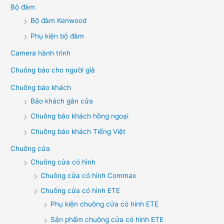
Bộ đàm
Bộ đàm Kenwood
Phụ kiện bộ đàm
Camera hành trình
Chuông báo cho người già
Chuông báo khách
Báo khách gắn cửa
Chuông báo khách hồng ngoại
Chuông báo khách Tiếng Việt
Chuông cửa
Chuông cửa có hình
Chuông cửa có hình Commax
Chuông cửa có hình ETE
Phụ kiện chuông cửa có hình ETE
Sản phẩm chuông cửa có hình ETE