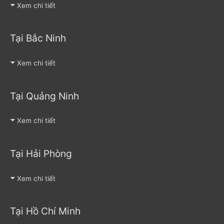
Xem chi tiết
Tại Bắc Ninh
Xem chi tiết
Tại Quảng Ninh
Xem chi tiết
Tại Hải Phòng
Xem chi tiết
Tại Hồ Chí Minh