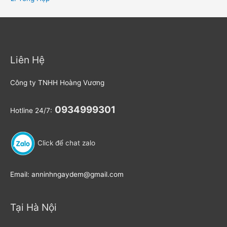
Liên Hệ
Công ty TNHH Hoàng Vương
0934999301
Hotline 24/7:
Click để chat zalo
Email: anninhngaydem@gmail.com
Tại Hà Nội