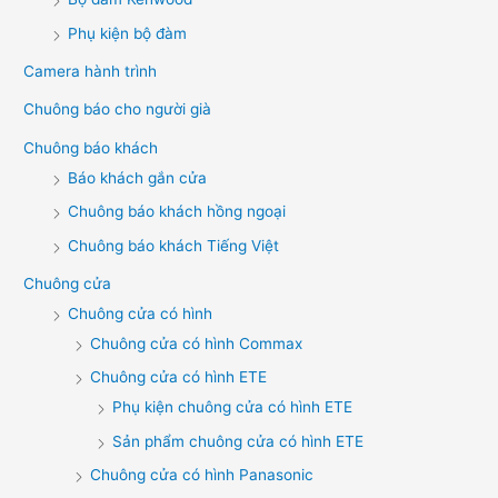
Phụ kiện bộ đàm
Camera hành trình
Chuông báo cho người già
Chuông báo khách
Báo khách gắn cửa
Chuông báo khách hồng ngoại
Chuông báo khách Tiếng Việt
Chuông cửa
Chuông cửa có hình
Chuông cửa có hình Commax
Chuông cửa có hình ETE
Phụ kiện chuông cửa có hình ETE
Sản phẩm chuông cửa có hình ETE
Chuông cửa có hình Panasonic