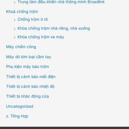
Trung tâm điều khiển nhà thông minh Broadlink
Khoá chống trộm
Chống trộm ô tô
Khóa chống trộm nhà riêng, nhà xưởng
Khóa chống trộm xe máy
Máy chấm công
Máy dò kim loại cầm tay
Phụ kiện máy báo trộm
Thiết bị cảnh báo mất điện
Thiết bị cảnh báo nhiệt độ
Thiết bị nhắc đóng cửa
Uncategorized
z. Tổng Hợp