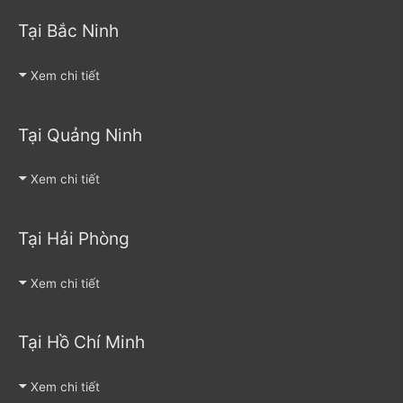
Tại Bắc Ninh
Xem chi tiết
Tại Quảng Ninh
Xem chi tiết
Tại Hải Phòng
Xem chi tiết
Tại Hồ Chí Minh
Xem chi tiết