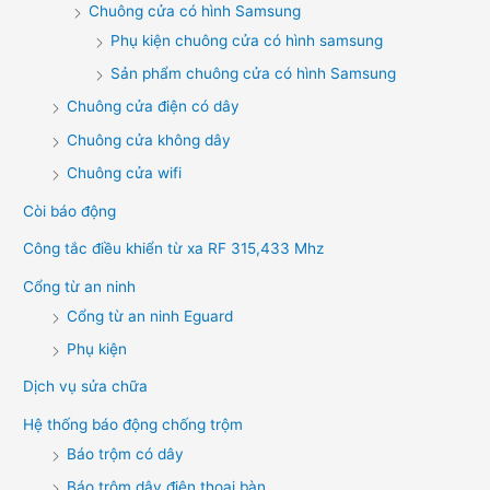
Chuông cửa có hình Samsung
Phụ kiện chuông cửa có hình samsung
Sản phẩm chuông cửa có hình Samsung
Chuông cửa điện có dây
Chuông cửa không dây
Chuông cửa wifi
Còi báo động
Công tắc điều khiển từ xa RF 315,433 Mhz
Cổng từ an ninh
Cổng từ an ninh Eguard
Phụ kiện
Dịch vụ sửa chữa
Hệ thống báo động chống trộm
Báo trộm có dây
Báo trộm dây điện thoại bàn