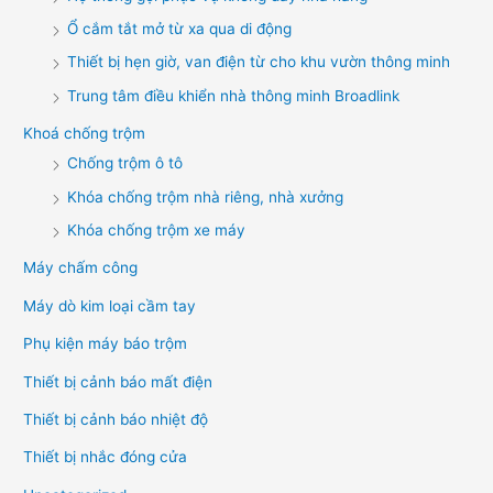
Ổ cắm tắt mở từ xa qua di động
Thiết bị hẹn giờ, van điện từ cho khu vườn thông minh
Trung tâm điều khiển nhà thông minh Broadlink
Khoá chống trộm
Chống trộm ô tô
Khóa chống trộm nhà riêng, nhà xưởng
Khóa chống trộm xe máy
Máy chấm công
Máy dò kim loại cầm tay
Phụ kiện máy báo trộm
Thiết bị cảnh báo mất điện
Thiết bị cảnh báo nhiệt độ
Thiết bị nhắc đóng cửa