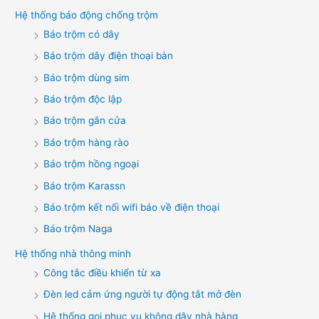
Hệ thống báo động chống trộm
Báo trộm có dây
Báo trộm dây điện thoại bàn
Báo trộm dùng sim
Báo trộm độc lập
Báo trộm gắn cửa
Báo trộm hàng rào
Báo trộm hồng ngoại
Báo trộm Karassn
Báo trộm kết nối wifi báo về điện thoại
Báo trộm Naga
Hệ thống nhà thông minh
Công tắc điều khiển từ xa
Đèn led cảm ứng người tự động tắt mở đèn
Hệ thống gọi phục vụ không dây nhà hàng