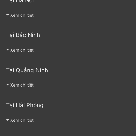
Tại Hà Nội
Xem chi tiết
Tại Bắc Ninh
Xem chi tiết
Tại Quảng Ninh
Xem chi tiết
Tại Hải Phòng
Xem chi tiết