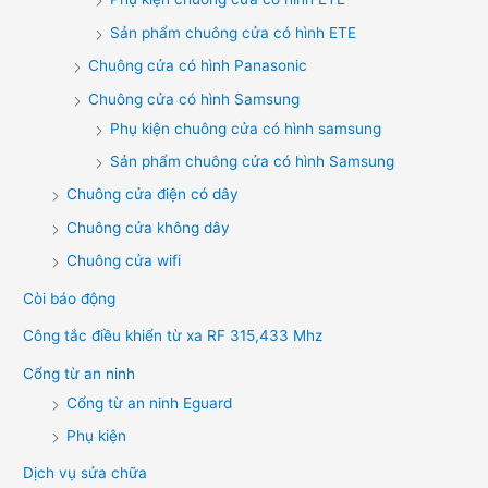
Sản phẩm chuông cửa có hình ETE
Chuông cửa có hình Panasonic
Chuông cửa có hình Samsung
Phụ kiện chuông cửa có hình samsung
Sản phẩm chuông cửa có hình Samsung
Chuông cửa điện có dây
Chuông cửa không dây
Chuông cửa wifi
Còi báo động
Công tắc điều khiển từ xa RF 315,433 Mhz
Cổng từ an ninh
Cổng từ an ninh Eguard
Phụ kiện
Dịch vụ sửa chữa