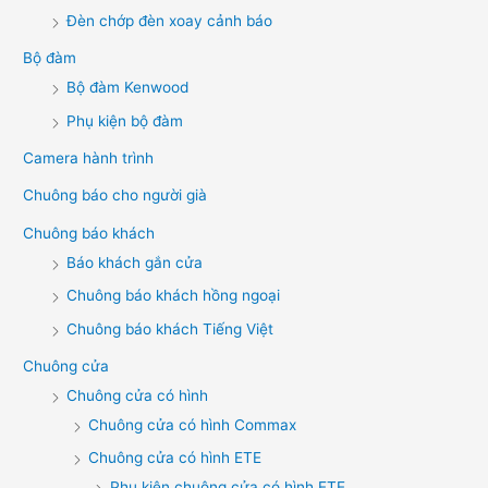
Đèn chớp đèn xoay cảnh báo
Bộ đàm
Bộ đàm Kenwood
Phụ kiện bộ đàm
Camera hành trình
Chuông báo cho người già
Chuông báo khách
Báo khách gắn cửa
Chuông báo khách hồng ngoại
Chuông báo khách Tiếng Việt
Chuông cửa
Chuông cửa có hình
Chuông cửa có hình Commax
Chuông cửa có hình ETE
Phụ kiện chuông cửa có hình ETE