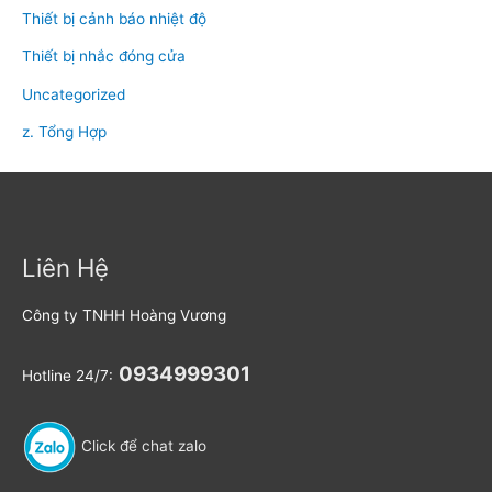
Thiết bị cảnh báo nhiệt độ
Thiết bị nhắc đóng cửa
Uncategorized
z. Tổng Hợp
Liên Hệ
Công ty TNHH Hoàng Vương
0934999301
Hotline 24/7:
Click để chat zalo