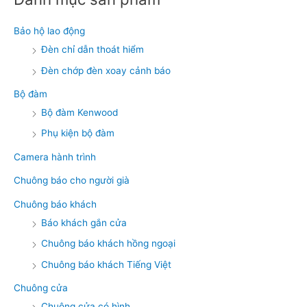
Bảo hộ lao động
Đèn chỉ dẫn thoát hiểm
Đèn chớp đèn xoay cảnh báo
Bộ đàm
Bộ đàm Kenwood
Phụ kiện bộ đàm
Camera hành trình
Chuông báo cho người già
Chuông báo khách
Báo khách gắn cửa
Chuông báo khách hồng ngoại
Chuông báo khách Tiếng Việt
Chuông cửa
Chuông cửa có hình