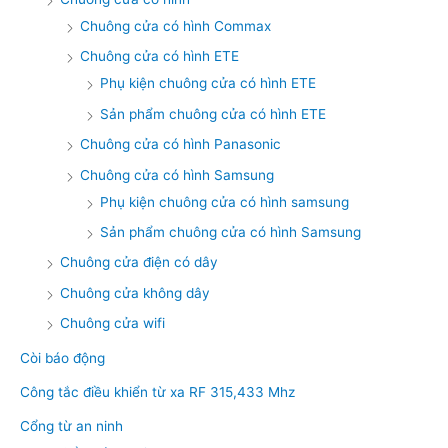
Chuông cửa có hình Commax
Chuông cửa có hình ETE
Phụ kiện chuông cửa có hình ETE
Sản phẩm chuông cửa có hình ETE
Chuông cửa có hình Panasonic
Chuông cửa có hình Samsung
Phụ kiện chuông cửa có hình samsung
Sản phẩm chuông cửa có hình Samsung
Chuông cửa điện có dây
Chuông cửa không dây
Chuông cửa wifi
Còi báo động
Công tắc điều khiển từ xa RF 315,433 Mhz
Cổng từ an ninh