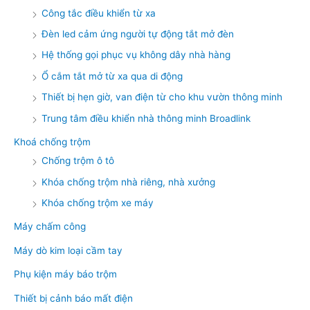
Công tắc điều khiển từ xa
Đèn led cảm ứng người tự động tắt mở đèn
Hệ thống gọi phục vụ không dây nhà hàng
Ổ cắm tắt mở từ xa qua di động
Thiết bị hẹn giờ, van điện từ cho khu vườn thông minh
Trung tâm điều khiển nhà thông minh Broadlink
Khoá chống trộm
Chống trộm ô tô
Khóa chống trộm nhà riêng, nhà xưởng
Khóa chống trộm xe máy
Máy chấm công
Máy dò kim loại cầm tay
Phụ kiện máy báo trộm
Thiết bị cảnh báo mất điện