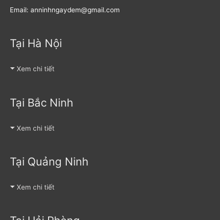
Email: anninhngaydem@gmail.com
Tại Hà Nội
Xem chi tiết
Tại Bắc Ninh
Xem chi tiết
Tại Quảng Ninh
Xem chi tiết