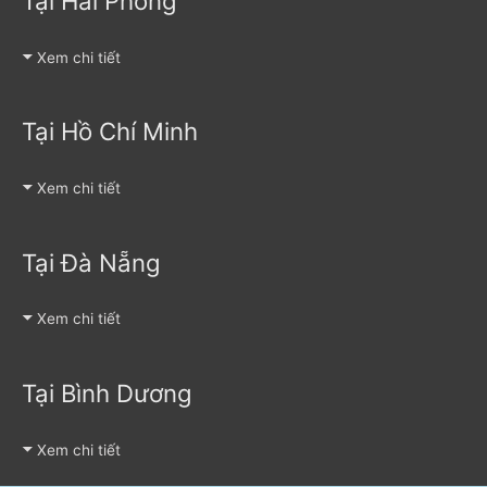
Tại Hải Phòng
Xem chi tiết
Tại Hồ Chí Minh
Xem chi tiết
Tại Đà Nẵng
Xem chi tiết
Tại Bình Dương
Xem chi tiết