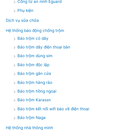
Cổng từ an ninh Eguard
Phụ kiện
Dịch vụ sửa chữa
Hệ thống báo động chống trộm
Báo trộm có dây
Báo trộm dây điện thoại bàn
Báo trộm dùng sim
Báo trộm độc lập
Báo trộm gắn cửa
Báo trộm hàng rào
Báo trộm hồng ngoại
Báo trộm Karassn
Báo trộm kết nối wifi báo về điện thoại
Báo trộm Naga
Hệ thống nhà thông minh