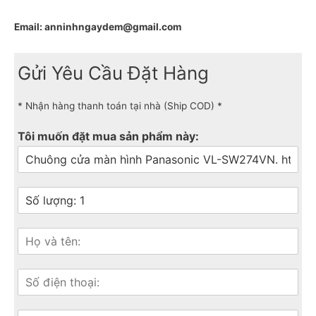
Email: anninhngaydem@gmail.com
Gửi Yêu Cầu Đặt Hàng
* Nhận hàng thanh toán tại nhà (Ship COD) *
Tôi muốn đặt mua sản phẩm này: