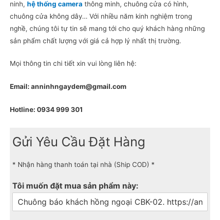
ninh,
hệ thống camera
thông minh, chuông cửa có hình,
chuông cửa không dây… Với nhiều năm kinh nghiệm trong
nghề, chúng tôi tự tin sẽ mang tới cho quý khách hàng những
sản phẩm chất lượng với giá cả hợp lý nhất thị trường.
Mọi thông tin chi tiết xin vui lòng liên hệ:
Email: anninhngaydem@gmail.com
Hotline: 0934 999 301
Gửi Yêu Cầu Đặt Hàng
* Nhận hàng thanh toán tại nhà (Ship COD) *
Tôi muốn đặt mua sản phẩm này: