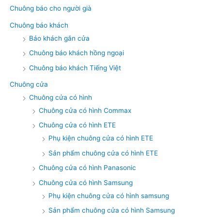
Chuông báo cho người già
Chuông báo khách
Báo khách gắn cửa
Chuông báo khách hồng ngoại
Chuông báo khách Tiếng Việt
Chuông cửa
Chuông cửa có hình
Chuông cửa có hình Commax
Chuông cửa có hình ETE
Phụ kiện chuông cửa có hình ETE
Sản phẩm chuông cửa có hình ETE
Chuông cửa có hình Panasonic
Chuông cửa có hình Samsung
Phụ kiện chuông cửa có hình samsung
Sản phẩm chuông cửa có hình Samsung