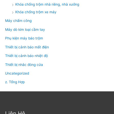
Khóa chống trộm nhà riêng, nhà xưởng
Khóa chống trộm xe máy
Máy chấm công
Máy dò kim loại cầm tay
Phụ kiện máy báo trộm
Thiết bị cảnh báo mất điện
Thiết bị cảnh báo nhiệt độ
Thiết bị nhắc đóng cửa
Uncategorized
z. Tổng Hợp
Liên Hệ