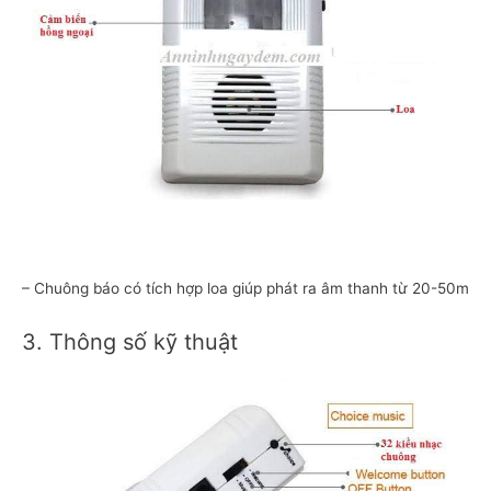
– Chuông báo có tích hợp loa giúp phát ra âm thanh từ 20-50m
3. Thông số kỹ thuật