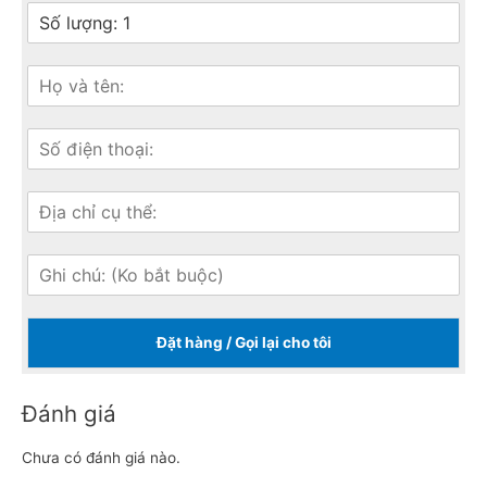
Đặt hàng / Gọi lại cho tôi
Đánh giá
Chưa có đánh giá nào.