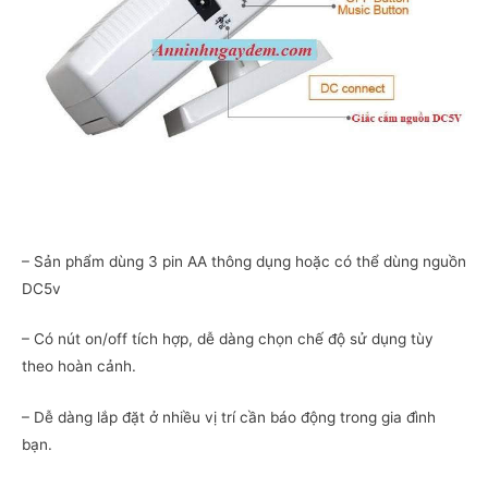
– Sản phẩm dùng 3 pin AA thông dụng hoặc có thể dùng nguồn
DC5v
– Có nút on/off tích hợp, dễ dàng chọn chế độ sử dụng tùy
theo hoàn cảnh.
– Dễ dàng lắp đặt ở nhiều vị trí cần báo động trong gia đình
bạn.