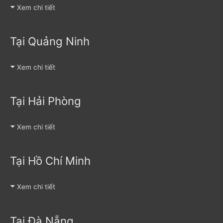
Xem chi tiết
Tại Quảng Ninh
Xem chi tiết
Tại Hải Phòng
Xem chi tiết
Tại Hồ Chí Minh
Xem chi tiết
Tại Đà Nẵng