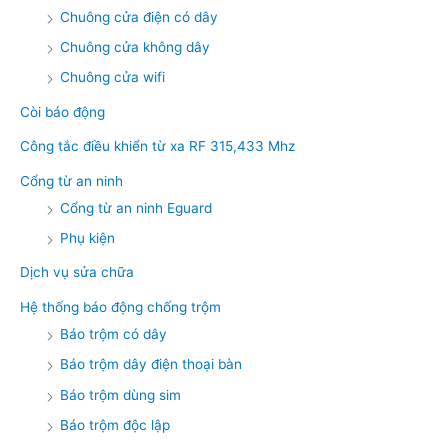
Chuông cửa điện có dây
Chuông cửa không dây
Chuông cửa wifi
Còi báo động
Công tắc điều khiển từ xa RF 315,433 Mhz
Cổng từ an ninh
Cổng từ an ninh Eguard
Phụ kiện
Dịch vụ sửa chữa
Hệ thống báo động chống trộm
Báo trộm có dây
Báo trộm dây điện thoại bàn
Báo trộm dùng sim
Báo trộm độc lập