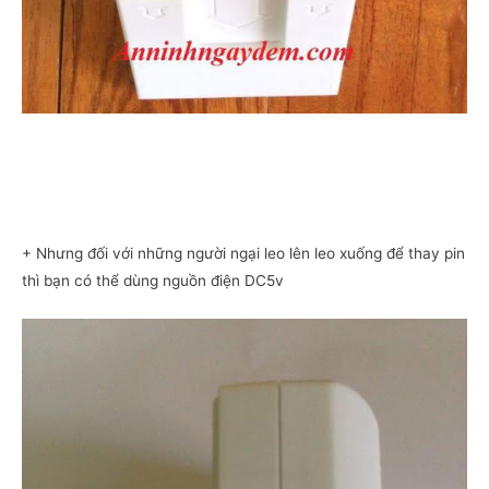
+ Nhưng đối với những người ngại leo lên leo xuống để thay pin
thì bạn có thể dùng nguồn điện DC5v