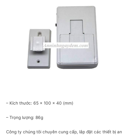
– Kích thước: 65 x 100 x 40 (mm)
– Trọng lượng: 86g
Công ty chúng tôi chuyên cung cấp, lắp đặt các thiết bị an