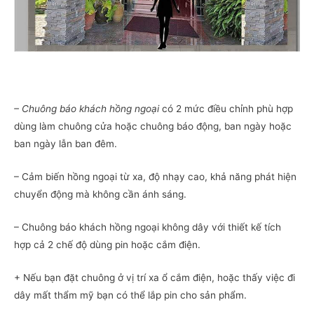
– Chuông báo khách hồng ngoại
có 2 mức điều chỉnh phù hợp
dùng làm chuông cửa hoặc chuông báo động, ban ngày hoặc
ban ngày lẫn ban đêm.
– Cảm biến hồng ngoại từ xa, độ nhạy cao, khả năng phát hiện
chuyển động mà không cần ánh sáng.
– Chuông báo khách hồng ngoại không dây với thiết kế tích
hợp cả 2 chế độ dùng pin hoặc cắm điện.
+ Nếu bạn đặt chuông ở vị trí xa ổ cắm điện, hoặc thấy việc đi
dây mất thẩm mỹ bạn có thể lắp pin cho sản phẩm.