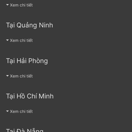
Xem chi tiết
Tại Quảng Ninh
Xem chi tiết
Tại Hải Phòng
Xem chi tiết
Tại Hồ Chí Minh
Xem chi tiết
Tại Đà Nẵng