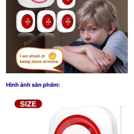
Hình ảnh sản phẩm: