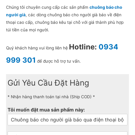
Chúng tôi chuyên cung cấp các sản phẩm
chuông báo cho
người già
, các dòng chuông báo cho người già báo về điện
thoại cao cấp, chuông báo kêu tại chỗ với giá thành phù hợp
túi tiền của mọi người.
Hotline:
0934
Quý khách hàng vui lòng liên hệ
999 301
để được hỗ trợ tư vấn.
Gửi Yêu Cầu Đặt Hàng
* Nhận hàng thanh toán tại nhà (Ship COD) *
Tôi muốn đặt mua sản phẩm này: