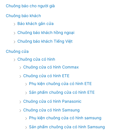
Chuông báo cho người già
Chuông báo khách
Báo khách gắn cửa
Chuông báo khách hồng ngoại
Chuông báo khách Tiếng Việt
Chuông cửa
Chuông cửa có hình
Chuông cửa có hình Commax
Chuông cửa có hình ETE
Phụ kiện chuông cửa có hình ETE
Sản phẩm chuông cửa có hình ETE
Chuông cửa có hình Panasonic
Chuông cửa có hình Samsung
Phụ kiện chuông cửa có hình samsung
Sản phẩm chuông cửa có hình Samsung