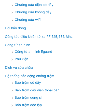
Chuông cửa điện có dây
Chuông cửa không dây
Chuông cửa wifi
Còi báo động
Công tắc điều khiển từ xa RF 315,433 Mhz
Cổng từ an ninh
Cổng từ an ninh Eguard
Phụ kiện
Dịch vụ sửa chữa
Hệ thống báo động chống trộm
Báo trộm có dây
Báo trộm dây điện thoại bàn
Báo trộm dùng sim
Báo trộm độc lập