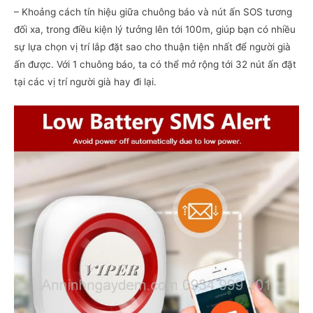
– Khoảng cách tín hiệu giữa chuông báo và nút ấn SOS tương
đối xa, trong điều kiện lý tưởng lên tới 100m, giúp bạn có nhiều
sự lựa chọn vị trí lắp đặt sao cho thuận tiện nhất để người già
ấn được. Với 1 chuông báo, ta có thể mở rộng tới 32 nút ấn đặt
tại các vị trí người già hay đi lại.