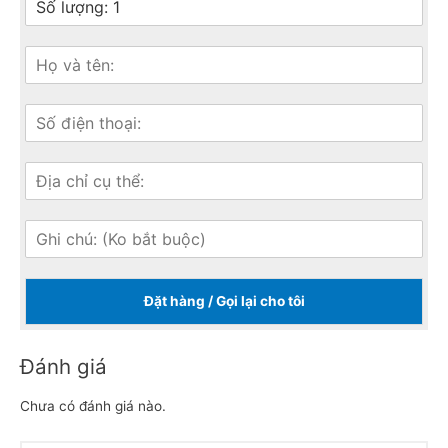
Đặt hàng / Gọi lại cho tôi
Đánh giá
Chưa có đánh giá nào.