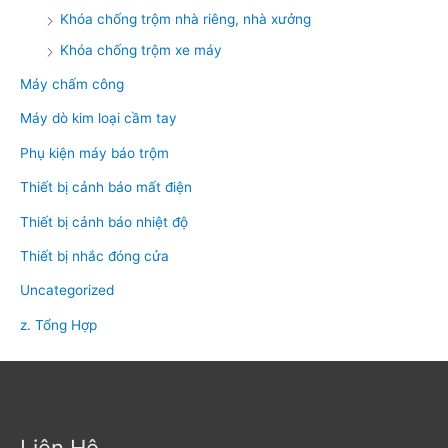
Khóa chống trộm nhà riêng, nhà xưởng
Khóa chống trộm xe máy
Máy chấm công
Máy dò kim loại cầm tay
Phụ kiện máy báo trộm
Thiết bị cảnh báo mất điện
Thiết bị cảnh báo nhiệt độ
Thiết bị nhắc đóng cửa
Uncategorized
z. Tổng Hợp
Liên Hệ