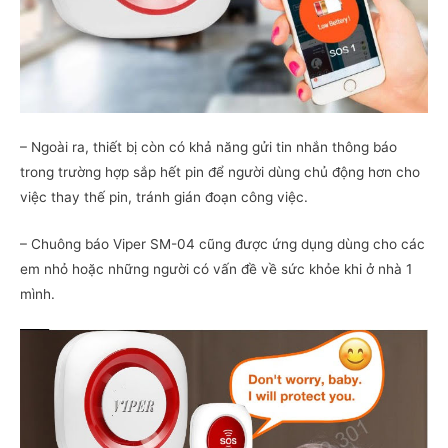
– Ngoài ra, thiết bị còn có khả năng gửi tin nhắn thông báo
trong trường hợp sắp hết pin để người dùng chủ động hơn cho
việc thay thế pin, tránh gián đoạn công việc.
– Chuông báo Viper SM-04 cũng được ứng dụng dùng cho các
em nhỏ hoặc những người có vấn đề về sức khỏe khi ở nhà 1
mình.