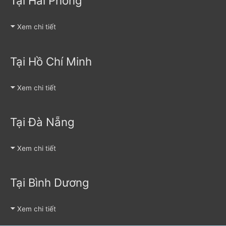
Tại Hải Phòng
Xem chi tiết
Tại Hồ Chí Minh
Xem chi tiết
Tại Đà Nẵng
Xem chi tiết
Tại Bình Dương
Xem chi tiết