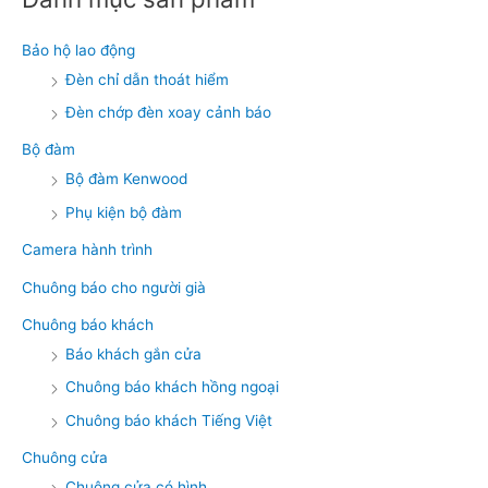
Bảo hộ lao động
Đèn chỉ dẫn thoát hiểm
Đèn chớp đèn xoay cảnh báo
Bộ đàm
Bộ đàm Kenwood
Phụ kiện bộ đàm
Camera hành trình
Chuông báo cho người già
Chuông báo khách
Báo khách gắn cửa
Chuông báo khách hồng ngoại
Chuông báo khách Tiếng Việt
Chuông cửa
Chuông cửa có hình