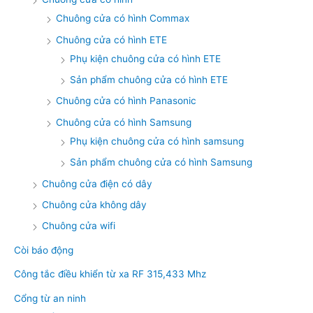
Chuông cửa có hình Commax
Chuông cửa có hình ETE
Phụ kiện chuông cửa có hình ETE
Sản phẩm chuông cửa có hình ETE
Chuông cửa có hình Panasonic
Chuông cửa có hình Samsung
Phụ kiện chuông cửa có hình samsung
Sản phẩm chuông cửa có hình Samsung
Chuông cửa điện có dây
Chuông cửa không dây
Chuông cửa wifi
Còi báo động
Công tắc điều khiển từ xa RF 315,433 Mhz
Cổng từ an ninh