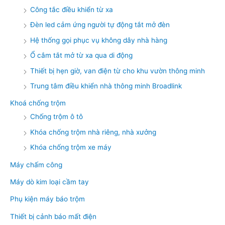
Công tắc điều khiển từ xa
Đèn led cảm ứng người tự động tắt mở đèn
Hệ thống gọi phục vụ không dây nhà hàng
Ổ cắm tắt mở từ xa qua di động
Thiết bị hẹn giờ, van điện từ cho khu vườn thông minh
Trung tâm điều khiển nhà thông minh Broadlink
Khoá chống trộm
Chống trộm ô tô
Khóa chống trộm nhà riêng, nhà xưởng
Khóa chống trộm xe máy
Máy chấm công
Máy dò kim loại cầm tay
Phụ kiện máy báo trộm
Thiết bị cảnh báo mất điện