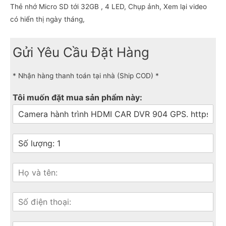
Thẻ nhớ Micro SD tới 32GB , 4 LED, Chụp ảnh, Xem lại video
có hiển thị ngày tháng,
Gửi Yêu Cầu Đặt Hàng
* Nhận hàng thanh toán tại nhà (Ship COD) *
Tôi muốn đặt mua sản phẩm này: