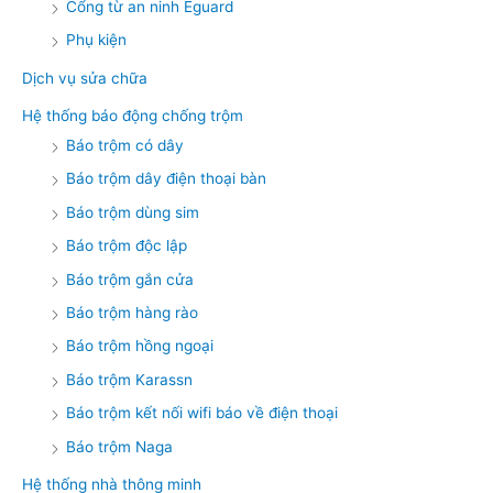
Cổng từ an ninh Eguard
Phụ kiện
Dịch vụ sửa chữa
Hệ thống báo động chống trộm
Báo trộm có dây
Báo trộm dây điện thoại bàn
Báo trộm dùng sim
Báo trộm độc lập
Báo trộm gắn cửa
Báo trộm hàng rào
Báo trộm hồng ngoại
Báo trộm Karassn
Báo trộm kết nối wifi báo về điện thoại
Báo trộm Naga
Hệ thống nhà thông minh