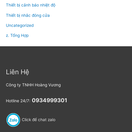
Thiết bị cảnh báo nhiệt độ
Thiết bị nhắc đóng cửa
Uncategorized
z. Tổng Hợp
Liên Hệ
Công ty TNHH Hoàng Vương
0934999301
Hotline 24/7:
Click để chat zalo