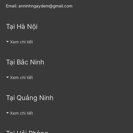
Email: anninhngaydem@gmail.com
Tại Hà Nội
Xem chi tiết
Tại Bắc Ninh
Xem chi tiết
Tại Quảng Ninh
Xem chi tiết