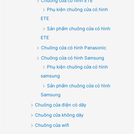
Chuông cửa có hình ETE
Phụ kiện chuông cửa có hình
ETE
Sản phẩm chuông cửa có hình
ETE
Chuông cửa có hình Panasonic
Chuông cửa có hình Samsung
Phụ kiện chuông cửa có hình
samsung
Sản phẩm chuông cửa có hình
Samsung
Chuông cửa điện có dây
Chuông cửa không dây
Chuông cửa wifi