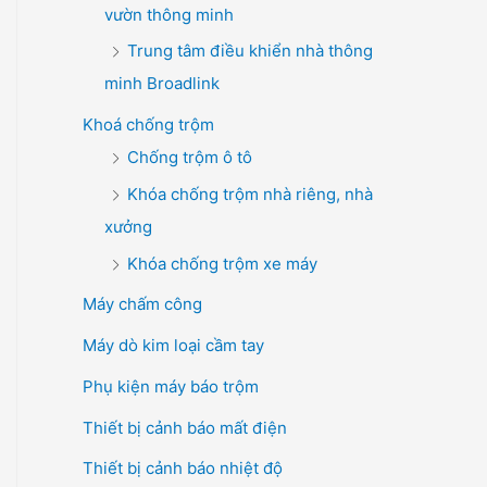
vườn thông minh
Trung tâm điều khiển nhà thông
minh Broadlink
Khoá chống trộm
Chống trộm ô tô
Khóa chống trộm nhà riêng, nhà
xưởng
Khóa chống trộm xe máy
Máy chấm công
Máy dò kim loại cầm tay
Phụ kiện máy báo trộm
Thiết bị cảnh báo mất điện
Thiết bị cảnh báo nhiệt độ