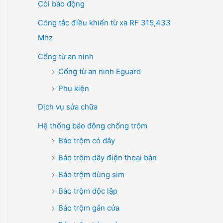
Còi báo động
Công tắc điều khiển từ xa RF 315,433
Mhz
Cổng từ an ninh
Cổng từ an ninh Eguard
Phụ kiện
Dịch vụ sửa chữa
Hệ thống báo động chống trộm
Báo trộm có dây
Báo trộm dây điện thoại bàn
Báo trộm dùng sim
Báo trộm độc lập
Báo trộm gắn cửa