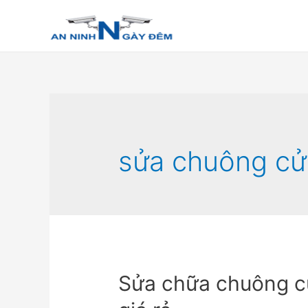
sửa chuông cử
Sửa chữa chuông cử