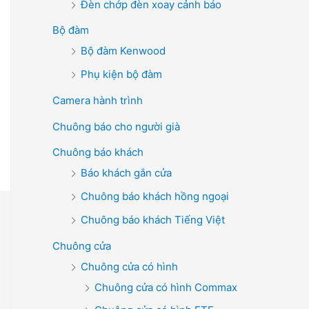
Đèn chớp đèn xoay cảnh báo
Bộ đàm
Bộ đàm Kenwood
Phụ kiện bộ đàm
Camera hành trình
Chuông báo cho người già
Chuông báo khách
Báo khách gắn cửa
Chuông báo khách hồng ngoại
Chuông báo khách Tiếng Việt
Chuông cửa
Chuông cửa có hình
Chuông cửa có hình Commax