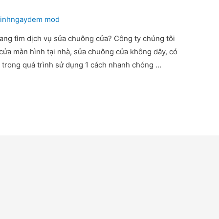
inhngaydem mod
ng tìm dịch vụ sửa chuông cửa? Công ty chúng tôi
cửa màn hình tại nhà, sửa chuông cửa không dây, có
 trong quá trình sử dụng 1 cách nhanh chóng …