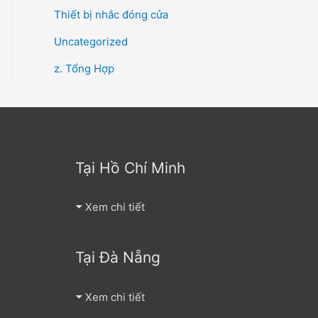
Thiết bị nhắc đóng cửa
Uncategorized
z. Tổng Hợp
Tại Hồ Chí Minh
Xem chi tiết
Tại Đà Nẵng
Xem chi tiết