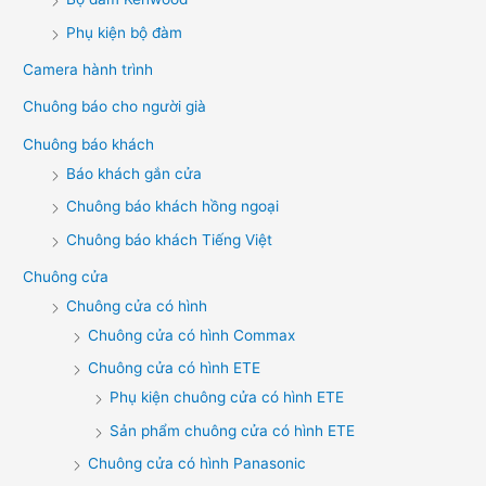
Phụ kiện bộ đàm
Camera hành trình
Chuông báo cho người già
Chuông báo khách
Báo khách gắn cửa
Chuông báo khách hồng ngoại
Chuông báo khách Tiếng Việt
Chuông cửa
Chuông cửa có hình
Chuông cửa có hình Commax
Chuông cửa có hình ETE
Phụ kiện chuông cửa có hình ETE
Sản phẩm chuông cửa có hình ETE
Chuông cửa có hình Panasonic