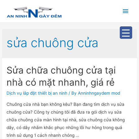
Main
Men
sửa chuông cửa
Sửa chữa chuông cửa tại
nhà có mặt nhanh, giá rẻ
Dịch vụ lắp đặt thiết bị an ninh
/ By
Anninhngaydem mod
Chuông cửa nhà bạn không kêu? Bạn đang tìm dịch vụ sửa
chuông cửa? Công ty chúng tôi đã đưa ra gói dịch vụ sửa
chữa chuông cửa màn hình tại nhà, sửa chuông cửa không
dây, có dây nhằm khắc phục những lỗi hư hỏng trong quá
trình sử dụng 1 cách nhanh chóng …