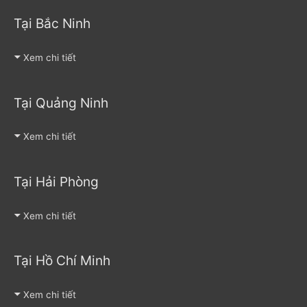
Tại Bắc Ninh
Xem chi tiết
Tại Quảng Ninh
Xem chi tiết
Tại Hải Phòng
Xem chi tiết
Tại Hồ Chí Minh
Xem chi tiết