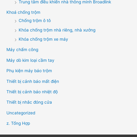
Trung tâm điều khiển nhà thông minh Broadlink
Khoá chống trộm
Chống trộm ô tô
Khóa chống trộm nhà riêng, nhà xưởng
Khóa chống trộm xe máy
Máy chấm công
Máy dò kim loại cầm tay
Phụ kiện máy báo trộm
Thiết bị cảnh báo mất điện
Thiết bị cảnh báo nhiệt độ
Thiết bị nhắc đóng cửa
Uncategorized
z. Tổng Hợp