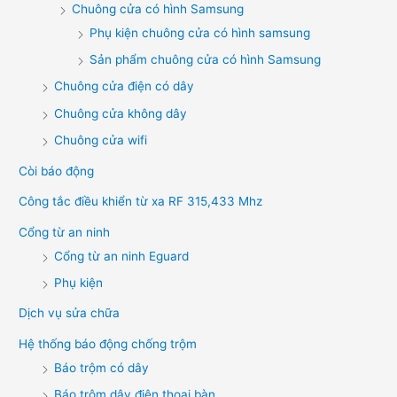
Chuông cửa có hình Samsung
Phụ kiện chuông cửa có hình samsung
Sản phẩm chuông cửa có hình Samsung
Chuông cửa điện có dây
Chuông cửa không dây
Chuông cửa wifi
Còi báo động
Công tắc điều khiển từ xa RF 315,433 Mhz
Cổng từ an ninh
Cổng từ an ninh Eguard
Phụ kiện
Dịch vụ sửa chữa
Hệ thống báo động chống trộm
Báo trộm có dây
Báo trộm dây điện thoại bàn