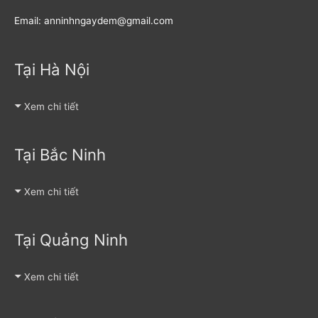
Email: anninhngaydem@gmail.com
Tại Hà Nội
Xem chi tiết
Tại Bắc Ninh
Xem chi tiết
Tại Quảng Ninh
Xem chi tiết