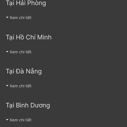
Tại Hải Phòng
Xem chi tiết
Tại Hồ Chí Minh
Xem chi tiết
Tại Đà Nẵng
Xem chi tiết
Tại Bình Dương
Xem chi tiết