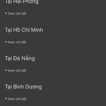
Tại Hải Phòng
Xem chi tiết
Tại Hồ Chí Minh
Xem chi tiết
Tại Đà Nẵng
Xem chi tiết
Tại Bình Dương
Xem chi tiết