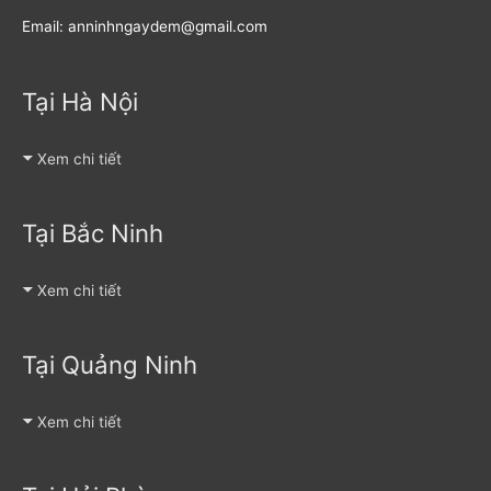
Email: anninhngaydem@gmail.com
Tại Hà Nội
Xem chi tiết
Tại Bắc Ninh
Xem chi tiết
Tại Quảng Ninh
Xem chi tiết