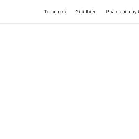
Trang chủ
Giới thiệu
Phân loại máy 